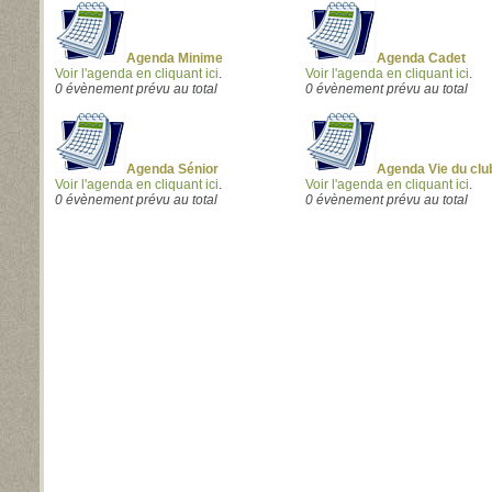
Agenda Minime
Agenda Cadet
Voir l'agenda en cliquant ici
.
Voir l'agenda en cliquant ici
.
0 évènement prévu au total
0 évènement prévu au total
Agenda Sénior
Agenda Vie du clu
Voir l'agenda en cliquant ici
.
Voir l'agenda en cliquant ici
.
0 évènement prévu au total
0 évènement prévu au total